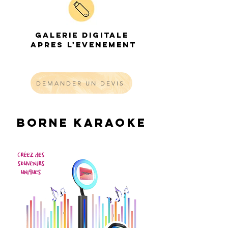
GALERIE DIGITALE
APRES L'EVENEMENT
DEMANDER UN DEVIS
Borne Karaoke
Créez des
souvenirs
uniques