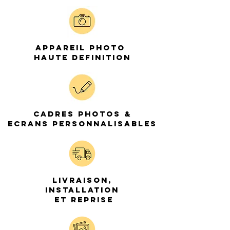
APPAREIL PHOTO
HAUTE DEFINITION
CADRES PHOTOS &
ECRANS PERSONNALISABLES
LIVRAISON,
INSTALLATION
ET REPRISE