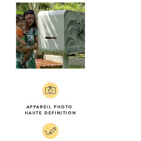
APPAREIL PHOTO
HAUTE DEFINITION