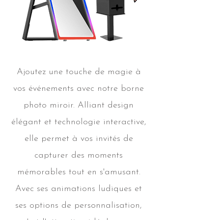
Ajoutez une touche de magie à
vos événements avec notre borne
photo miroir. Alliant design
élégant et technologie interactive,
elle permet à vos invités de
capturer des moments
mémorables tout en s'amusant.
Avec ses animations ludiques et
ses options de personnalisation,