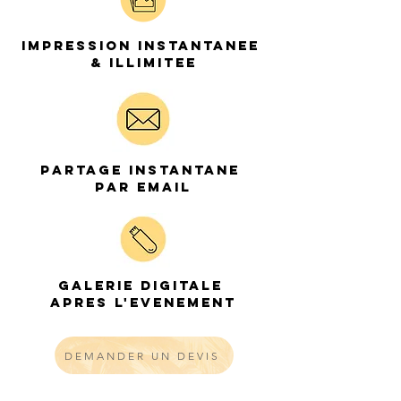
IMPRESSION INSTANTANEE
& ILLIMITEE
PARTAGE INSTANTANE
PAR EMAIL
GALERIE DIGITALE
APRES L'EVENEMENT
DEMANDER UN DEVIS