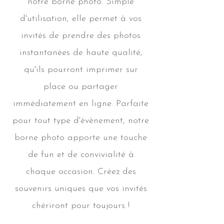
notre borne photo. Simple
d'utilisation, elle permet à vos
invités de prendre des photos
instantanées de haute qualité,
qu'ils pourront imprimer sur
place ou partager
immédiatement en ligne. Parfaite
pour tout type d'évènement, notre
borne photo apporte une touche
de fun et de convivialité à
chaque occasion. Créez des
souvenirs uniques que vos invités
chériront pour toujours !