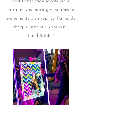
c'est l'attraction idéale pour
marquer vos mariages, soirées ou
événements d'entreprise. Faites de
chaque instant un souvenir
inoubliable !