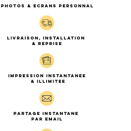
 PHOTOS & ECRANS PERSONNALISABLES
LIVRAISON, INSTALLATION
& REPRISE
IMPRESSION INSTANTANEE
& ILLIMITEE
PARTAGE INSTANTANE
PAR EMAIL